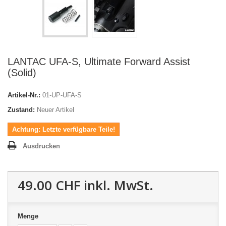
LANTAC UFA-S, Ultimate Forward Assist
(Solid)
Artikel-Nr.:
01-UP-UFA-S
Zustand:
Neuer Artikel
Achtung: Letzte verfügbare Teile!
Ausdrucken
49.00 CHF
inkl. MwSt.
Menge