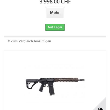
3'998.00 CHF
Mehr
Auf Lager
Zum Vergleich hinzufügen