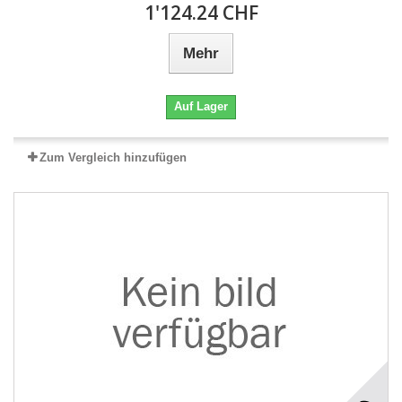
1'124.24 CHF
Mehr
Auf Lager
Zum Vergleich hinzufügen