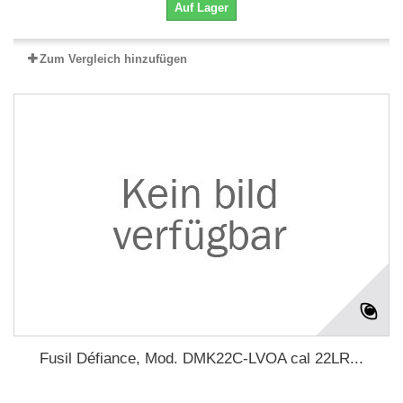
Auf Lager
Zum Vergleich hinzufügen
Fusil Défiance, Mod. DMK22C-LVOA cal 22LR...