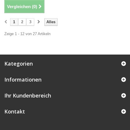
Vergleichen (
0
)
1
2
3
Alles
Zeige 1 - 12 von 27 Artikeln
Kategorien
Informationen
Ihr Kundenbereich
Kontakt