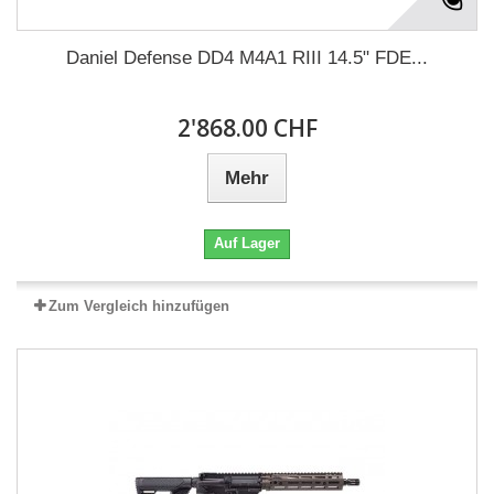
Daniel Defense DD4 M4A1 RIII 14.5" FDE...
2'868.00 CHF
Mehr
Auf Lager
Zum Vergleich hinzufügen