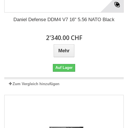
Daniel Defense DDM4 V7 16" 5.56 NATO Black
2'340.00 CHF
Mehr
Auf Lager
Zum Vergleich hinzufügen