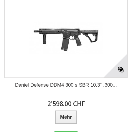
Daniel Defense DDM4 300 s SBR 10.3" .300...
2'598.00 CHF
Mehr