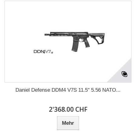
Daniel Defense DDM4 V7S 11.5" 5.56 NATO...
2'368.00 CHF
Mehr