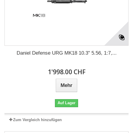
Daniel Defense URG MK18 10.3" 5.56, 1:7,...
1'998.00 CHF
Mehr
Auf Lager
Zum Vergleich hinzufügen