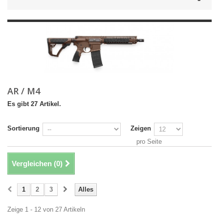
AR / M4
Es gibt 27 Artikel.
Sortierung
Zeigen
pro Seite
Vergleichen (
0
)
1
2
3
Alles
Zeige 1 - 12 von 27 Artikeln