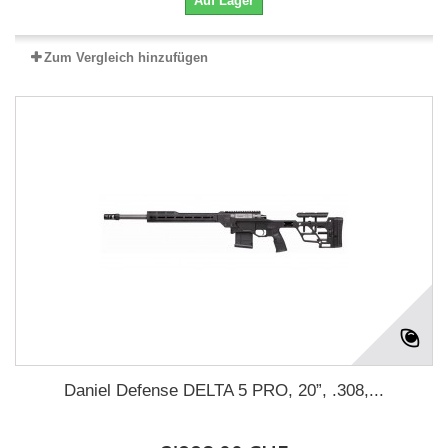
Auf Lager
Zum Vergleich hinzufügen
Daniel Defense DELTA 5 PRO, 20”, .308,...