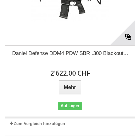
Daniel Defense DDM4 PDW SBR .300 Blackout...
2'622.00 CHF
Mehr
Auf Lager
Zum Vergleich hinzufügen