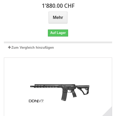
1'880.00 CHF
Mehr
Auf Lager
Zum Vergleich hinzufügen