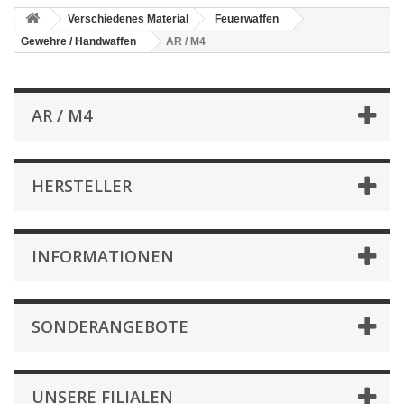
Verschiedenes Material
Feuerwaffen
Gewehre / Handwaffen
AR / M4
AR / M4
HERSTELLER
INFORMATIONEN
SONDERANGEBOTE
UNSERE FILIALEN