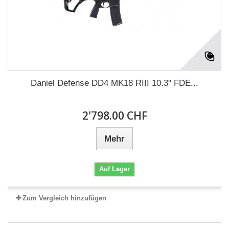
Daniel Defense DD4 MK18 RIII 10.3" FDE...
2'798.00 CHF
Mehr
Auf Lager
Zum Vergleich hinzufügen