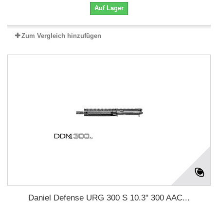
Auf Lager
Zum Vergleich hinzufügen
Daniel Defense URG 300 S 10.3" 300 AAC...