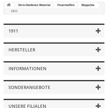
Verschiedenes Material
Feuerwaffen
Magazine
1911
1911
HERSTELLER
INFORMATIONEN
SONDERANGEBOTE
UNSERE FILIALEN