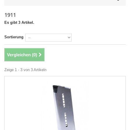
1911
Es gibt 3 Artikel.
Sortierung
Vergleichen (
0
)
Zeige 1 - 3 von 3 Artikeln