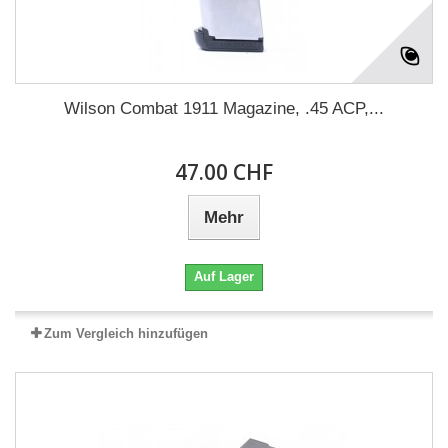
Wilson Combat 1911 Magazine, .45 ACP,...
47.00 CHF
Mehr
Auf Lager
Zum Vergleich hinzufügen