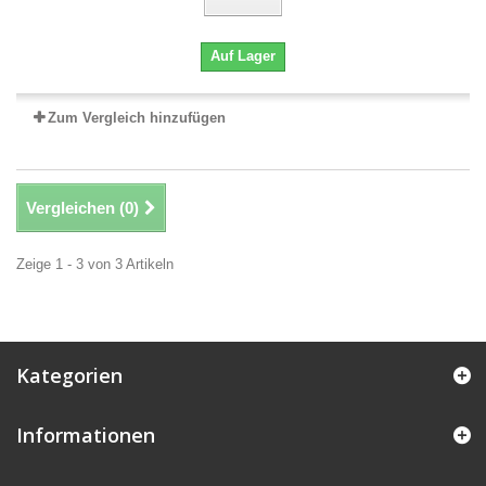
Auf Lager
Zum Vergleich hinzufügen
Vergleichen (
0
)
Zeige 1 - 3 von 3 Artikeln
Kategorien
Informationen