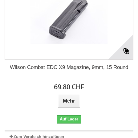
Wilson Combat EDC X9 Magazine, 9mm, 15 Round
69.80 CHF
Mehr
Auf Lager
Zum Vergleich hinzufügen