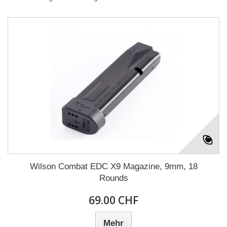
Wilson Combat EDC X9 Magazine, 9mm, 18
Rounds
69.00 CHF
Mehr