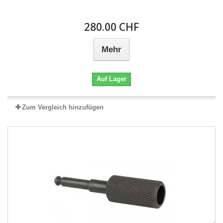
280.00 CHF
Mehr
Auf Lager
Zum Vergleich hinzufügen