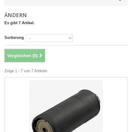
ÄNDERN
Es gibt 7 Artikel.
Sortierung
Vergleichen (
0
)
Zeige 1 - 7 von 7 Artikeln