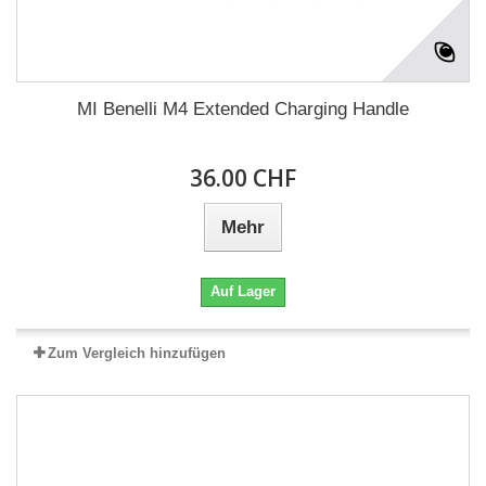
MI Benelli M4 Extended Charging Handle
36.00 CHF
Mehr
Auf Lager
Zum Vergleich hinzufügen