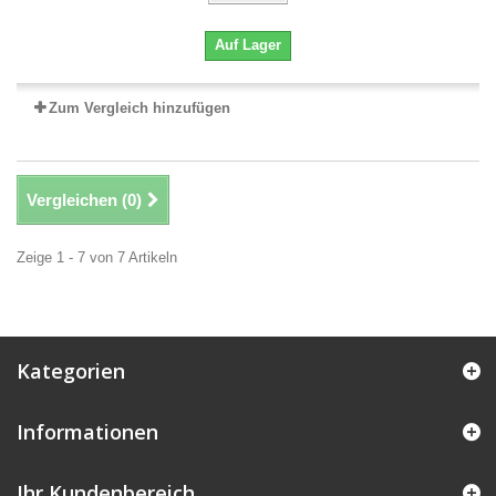
Auf Lager
Zum Vergleich hinzufügen
Vergleichen (
0
)
Zeige 1 - 7 von 7 Artikeln
Kategorien
Informationen
Ihr Kundenbereich