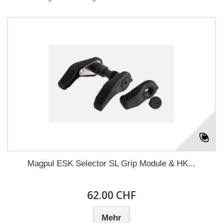
Magpul ESK Selector SL Grip Module & HK...
62.00 CHF
Mehr