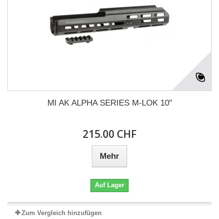
MI AK ALPHA SERIES M-LOK 10"
215.00 CHF
Mehr
Auf Lager
Zum Vergleich hinzufügen