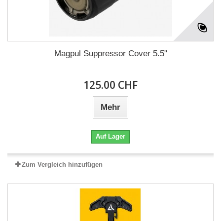
Magpul Suppressor Cover 5.5"
125.00 CHF
Mehr
Auf Lager
Zum Vergleich hinzufügen