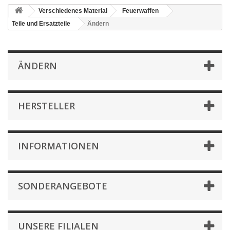
Verschiedenes Material
Feuerwaffen
Teile und Ersatzteile
Ändern
ÄNDERN
HERSTELLER
INFORMATIONEN
SONDERANGEBOTE
UNSERE FILIALEN