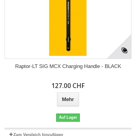
Raptor-LT SIG MCX Charging Handle - BLACK
127.00 CHF
Mehr
Auf Lager
Zum Vergleich hinzufügen