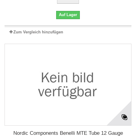
Auf Lager
Zum Vergleich hinzufügen
Nordic Components Benelli MTE Tube 12 Gauge