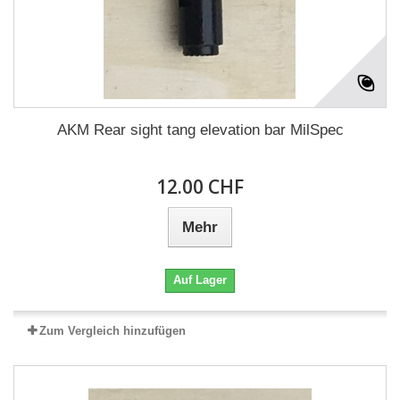
AKM Rear sight tang elevation bar MilSpec
12.00 CHF
Mehr
Auf Lager
Zum Vergleich hinzufügen