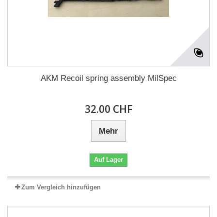
AKM Recoil spring assembly MilSpec
32.00 CHF
Mehr
Auf Lager
Zum Vergleich hinzufügen