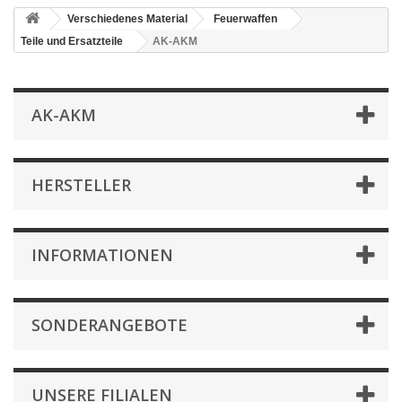
Verschiedenes Material
Feuerwaffen
Teile und Ersatzteile
AK-AKM
AK-AKM
HERSTELLER
INFORMATIONEN
SONDERANGEBOTE
UNSERE FILIALEN