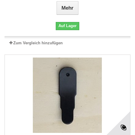
Mehr
Auf Lager
Zum Vergleich hinzufügen