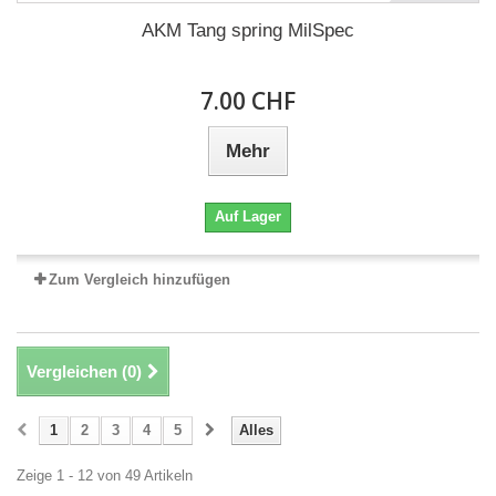
AKM Tang spring MilSpec
7.00 CHF
Mehr
Auf Lager
Zum Vergleich hinzufügen
Vergleichen (
0
)
1
2
3
4
5
Alles
Zeige 1 - 12 von 49 Artikeln