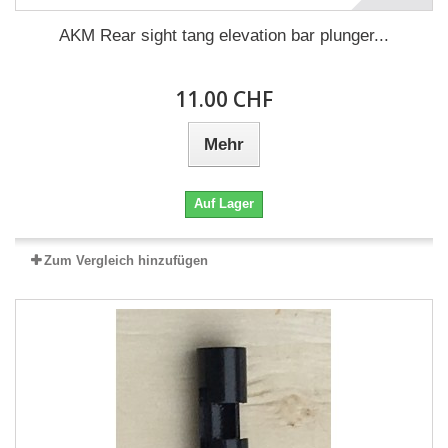
AKM Rear sight tang elevation bar plunger...
11.00 CHF
Mehr
Auf Lager
Zum Vergleich hinzufügen