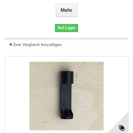
Mehr
Auf Lager
Zum Vergleich hinzufügen