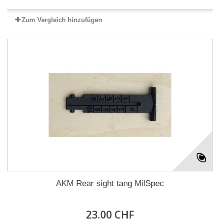
Zum Vergleich hinzufügen
AKM Rear sight tang MilSpec
23.00 CHF