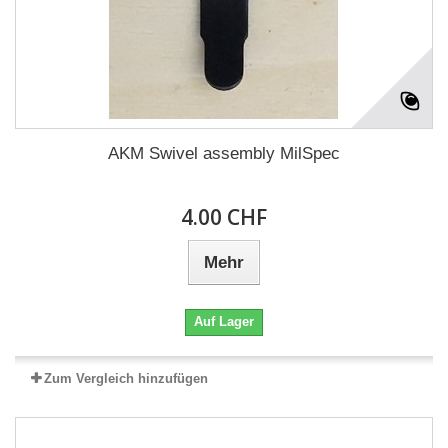
AKM Swivel assembly MilSpec
4.00 CHF
Mehr
Auf Lager
Zum Vergleich hinzufügen