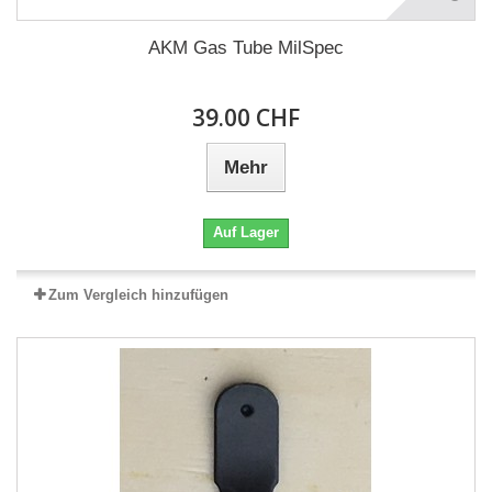
AKM Gas Tube MilSpec
39.00 CHF
Mehr
Auf Lager
Zum Vergleich hinzufügen