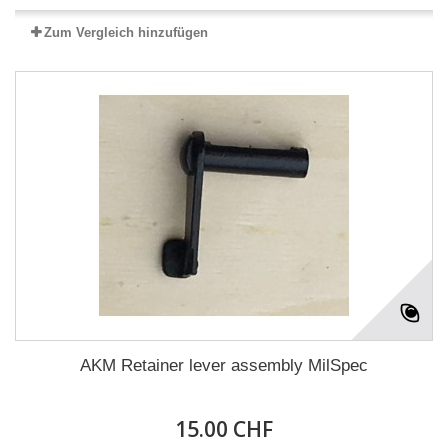
Zum Vergleich hinzufügen
AKM Retainer lever assembly MilSpec
15.00 CHF