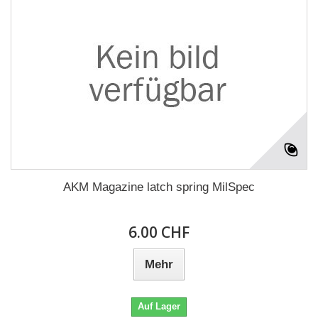
AKM Magazine latch spring MilSpec
6.00 CHF
Mehr
Auf Lager