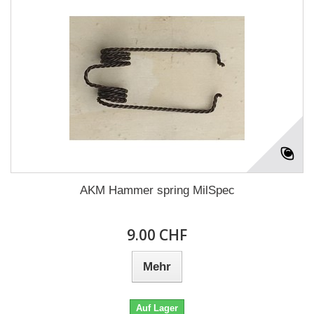
AKM Hammer spring MilSpec
9.00 CHF
Mehr
Auf Lager