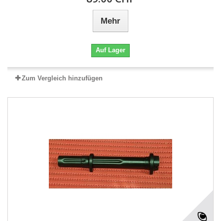
Mehr
Auf Lager
Zum Vergleich hinzufügen