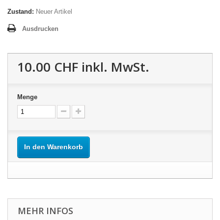
Zustand:
Neuer Artikel
Ausdrucken
10.00 CHF
inkl. MwSt.
Menge
In den Warenkorb
MEHR INFOS