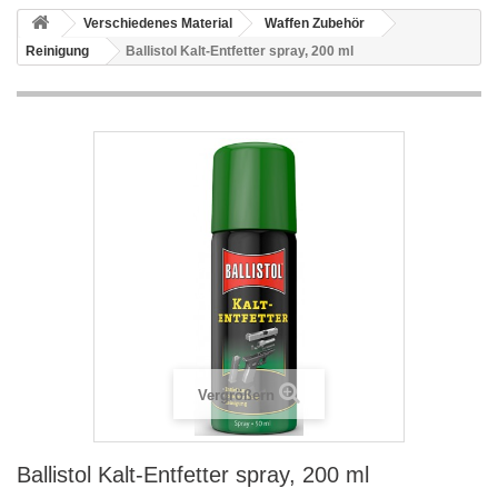
Verschiedenes Material
Waffen Zubehör
Reinigung
Ballistol Kalt-Entfetter spray, 200 ml
Vergrößern
Ballistol Kalt-Entfetter spray, 200 ml