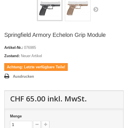
Springfield Armory Echelon Grip Module
Artikel-Nr.:
076985
Zustand:
Neuer Artikel
Achtung: Letzte verfügbare Teile!
Ausdrucken
CHF 65.00
inkl. MwSt.
Menge