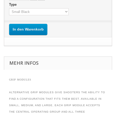
Type
In den Warenkorb
MEHR INFOS
GRIP MODULES
ALTERNATIVE GRIP MODULES GIVE SHOOTERS THE ABILITY TO
FIND A CONFIGURATION THAT FITS THEM BEST. AVAILABLE IN
SMALL, MEDIUM, AND LARGE, EACH GRIP MODULE ACCEPTS
THE CENTRAL OPERATING GROUP AND ALL THREE