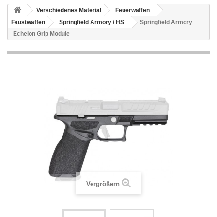
Verschiedenes Material
Feuerwaffen
Faustwaffen
Springfield Armory / HS
Springfield Armory
Echelon Grip Module
Vergrößern