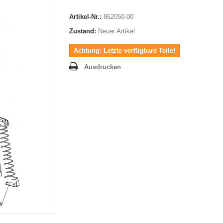
Artikel-Nr.:
862050-00
Zustand:
Neuer Artikel
Achtung: Letzte verfügbare Teile!
Ausdrucken