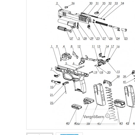
Vergrößern