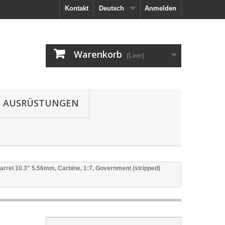
Kontakt
Deutsch
Anmelden
Warenkorb
(Leer)
AUSRÜSTUNGEN
arrel 10.3" 5.56mm, Carbine, 1:7, Government (stripped)