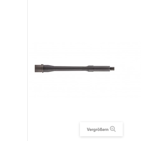
Vergrößern