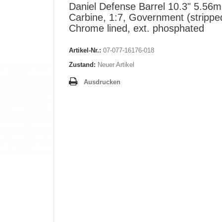
Daniel Defense Barrel 10.3" 5.56
Carbine, 1:7, Government (strippe
Chrome lined, ext. phosphated
Artikel-Nr.:
07-077-16176-018
Zustand:
Neuer Artikel
Ausdrucken