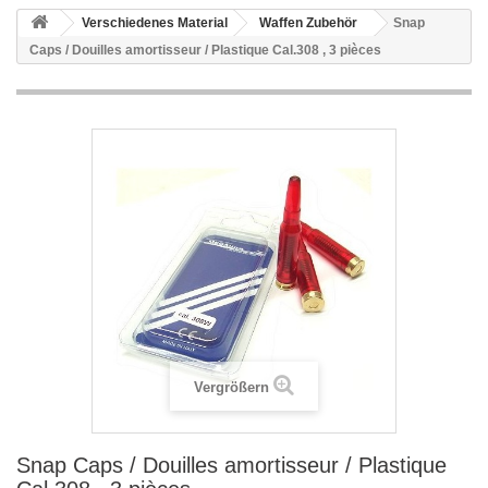
Verschiedenes Material
Waffen Zubehör
Snap
Caps / Douilles amortisseur / Plastique Cal.308 , 3 pièces
Vergrößern
Snap Caps / Douilles amortisseur / Plastique