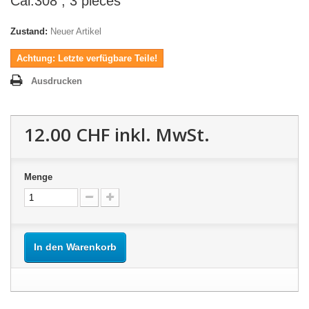
Cal.308 , 3 pièces
Zustand:
Neuer Artikel
Achtung: Letzte verfügbare Teile!
Ausdrucken
12.00 CHF
inkl. MwSt.
Menge
In den Warenkorb