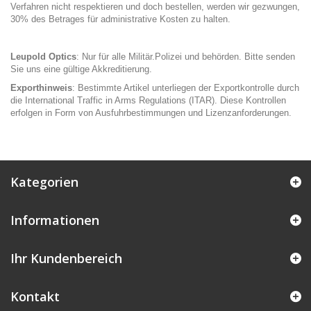
Verfahren nicht respektieren und doch bestellen, werden wir gezwungen,
30% des Betrages für administrative Kosten zu halten.
Leupold Optics
: Nur für alle Militär.Polizei und behörden. Bitte senden
Sie uns eine gültige Akkreditierung.
Exporthinweis
: Bestimmte Artikel unterliegen der Exportkontrolle durch
die International Traffic in Arms Regulations (ITAR). Diese Kontrollen
erfolgen in Form von Ausfuhrbestimmungen und Lizenzanforderungen.
Kategorien
Informationen
Ihr Kundenbereich
Kontakt