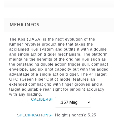
MEHR INFOS
The K6s (DASA) is the next evolution of the
Kimber revolver product line that takes the
acclaimed K6s system and outfits it with a double
and single action trigger mechanism. The platform
maintains the benefits of the original K6s such as
the outstanding double action trigger pull, compact
envelope, and six shot capacity but with the added
advantage of a single action trigger. The 4" Target
GFO (Green Fiber Optic) model features an
extended combat grip with finger grooves and a
target adjustable rear sight for pinpoint accuracy
with any loading.
CALIBERS
Height (inches): 5.25
SPECIFICATIONS