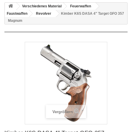
Verschiedenes Material
Feuerwaffen
Faustwaffen
Revolver
Kimber K6S DASA 4" Target GFO 357
Magnum
Vergrößern