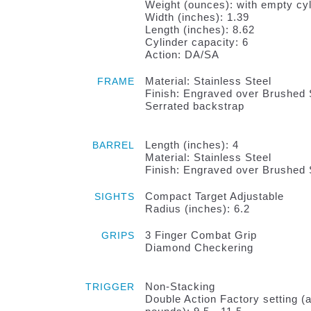
Weight (ounces): with empty cyl
Width (inches): 1.39
Length (inches): 8.62
Cylinder capacity: 6
Action: DA/SA
Material: Stainless Steel
FRAME
Finish: Engraved over Brushed 
Serrated backstrap
Length (inches): 4
BARREL
Material: Stainless Steel
Finish: Engraved over Brushed 
Compact Target Adjustable
SIGHTS
Radius (inches): 6.2
3 Finger Combat Grip
GRIPS
Diamond Checkering
Non-Stacking
TRIGGER
Double Action Factory setting (