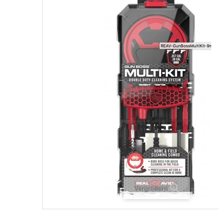
Vergrößern