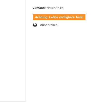
Zustand:
Neuer Artikel
Achtung: Letzte verfügbare Teile!
Ausdrucken