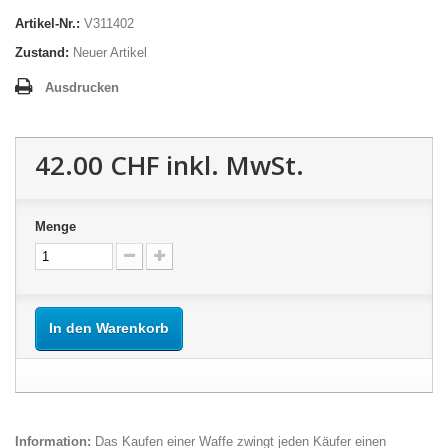
Artikel-Nr.:
V311402
Zustand:
Neuer Artikel
Ausdrucken
42.00 CHF
inkl. MwSt.
Menge
In den Warenkorb
Information:
Das Kaufen einer Waffe zwingt jeden Käufer einen