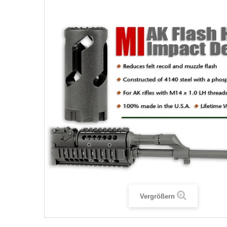
Vergrößern