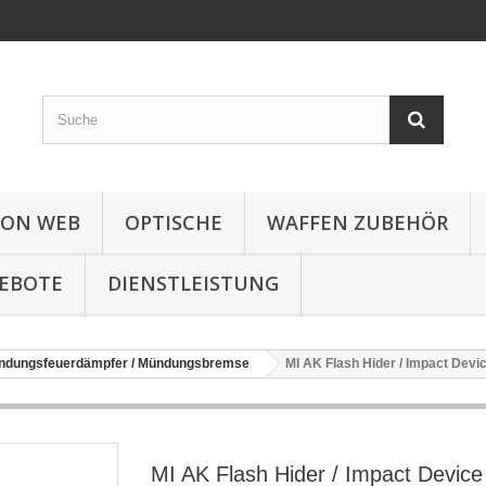
ION WEB
OPTISCHE
WAFFEN ZUBEHÖR
EBOTE
DIENSTLEISTUNG
ndungsfeuerdämpfer / Mündungsbremse
MI AK Flash Hider / Impact Devi
MI AK Flash Hider / Impact Device