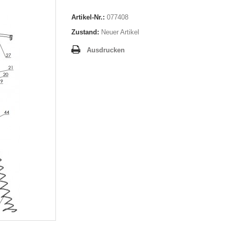
Artikel-Nr.:
077408
Zustand:
Neuer Artikel
Ausdrucken