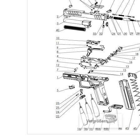
Vergrößern