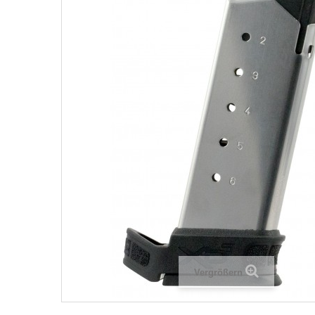
Vergrößern