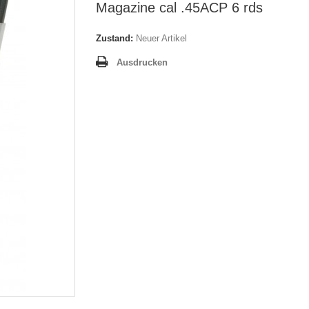
Magazine cal .45ACP 6 rds
Zustand:
Neuer Artikel
Ausdrucken