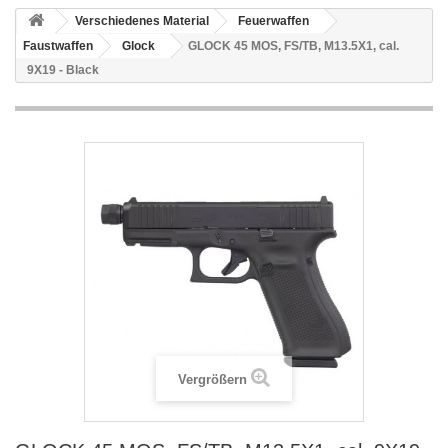
Verschiedenes Material
Feuerwaffen
Faustwaffen
Glock
GLOCK 45 MOS, FS/TB, M13.5X1, cal.
9X19 - Black
Vergrößern