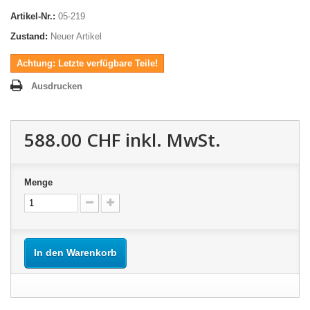
Artikel-Nr.:
05-219
Zustand:
Neuer Artikel
Achtung: Letzte verfügbare Teile!
Ausdrucken
588.00 CHF
inkl. MwSt.
Menge
In den Warenkorb