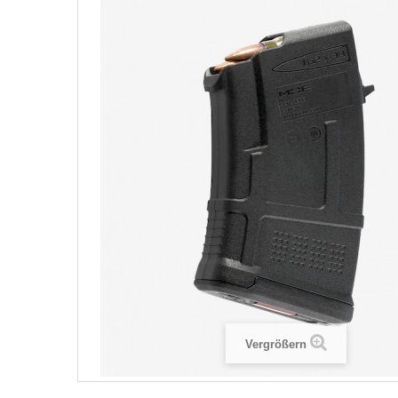
Vergrößern