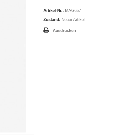
Artikel-Nr.:
MAG657
Zustand:
Neuer Artikel
Ausdrucken