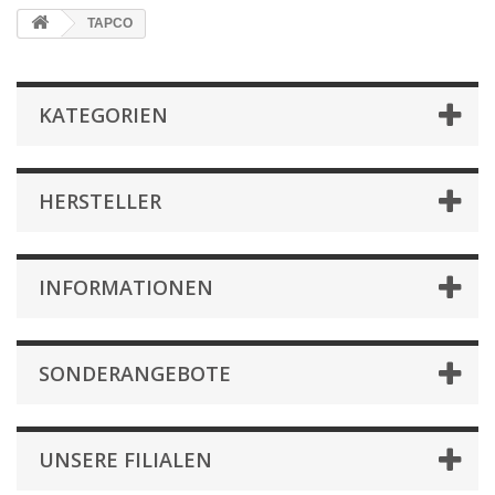
TAPCO
KATEGORIEN
HERSTELLER
INFORMATIONEN
SONDERANGEBOTE
UNSERE FILIALEN