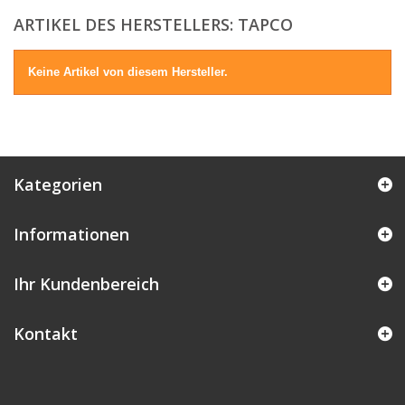
ARTIKEL DES HERSTELLERS: TAPCO
Keine Artikel von diesem Hersteller.
Kategorien
Informationen
Ihr Kundenbereich
Kontakt