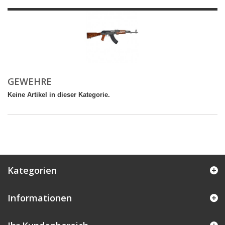
GEWEHRE
Keine Artikel in dieser Kategorie.
Kategorien
Informationen