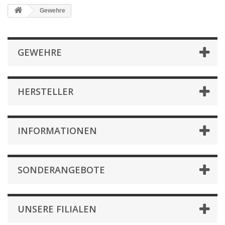
Gewehre
GEWEHRE
HERSTELLER
INFORMATIONEN
SONDERANGEBOTE
UNSERE FILIALEN