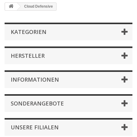
Cloud Defensive
KATEGORIEN
HERSTELLER
INFORMATIONEN
SONDERANGEBOTE
UNSERE FILIALEN