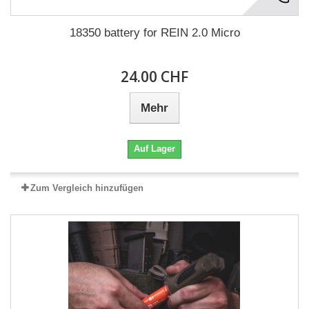
18350 battery for REIN 2.0 Micro
24.00 CHF
Mehr
Auf Lager
Zum Vergleich hinzufügen