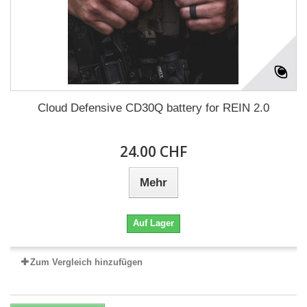
Cloud Defensive CD30Q battery for REIN 2.0
24.00 CHF
Mehr
Auf Lager
Zum Vergleich hinzufügen