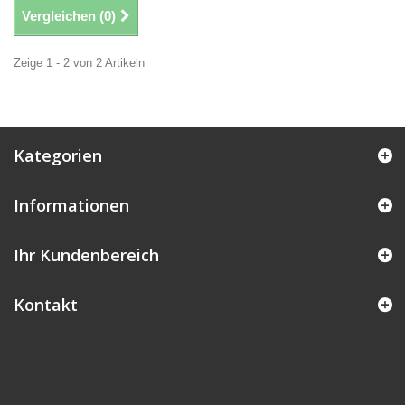
Vergleichen (
0
)
Zeige 1 - 2 von 2 Artikeln
Kategorien
Informationen
Ihr Kundenbereich
Kontakt