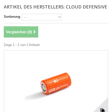
ARTIKEL DES HERSTELLERS: CLOUD DEFENSIVE
Sortierung
Vergleichen (
0
)
Zeige 1 - 2 von 2 Artikeln