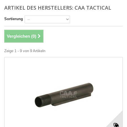
ARTIKEL DES HERSTELLERS: CAA TACTICAL
Sortierung
Vergleichen (
0
)
Zeige 1 - 9 von 9 Artikeln