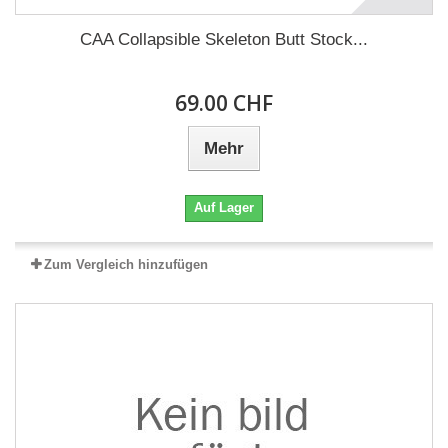
CAA Collapsible Skeleton Butt Stock...
69.00 CHF
Mehr
Auf Lager
Zum Vergleich hinzufügen