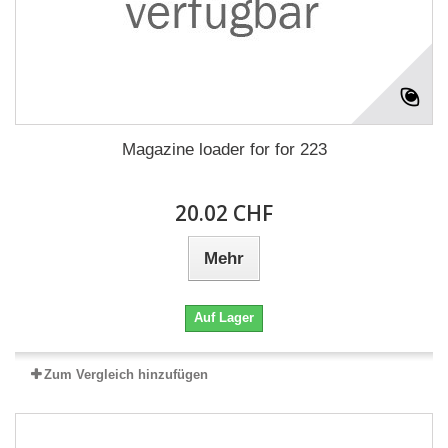
Magazine loader for for 223
20.02 CHF
Mehr
Auf Lager
Zum Vergleich hinzufügen