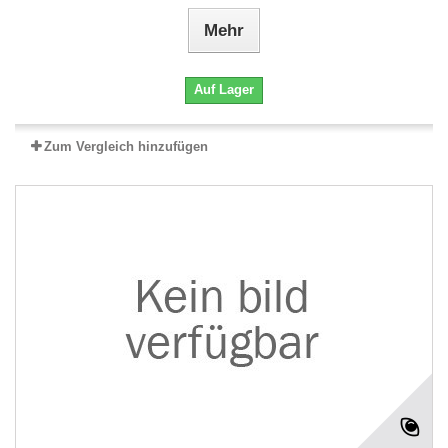
Mehr
Auf Lager
Zum Vergleich hinzufügen