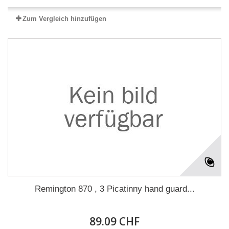
Zum Vergleich hinzufügen
Remington 870 , 3 Picatinny hand guard...
89.09 CHF