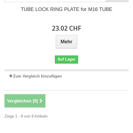
TUBE LOCK RING PLATE for M16 TUBE
23.02 CHF
Mehr
Auf Lager
Zum Vergleich hinzufügen
Vergleichen (
0
)
Zeige 1 - 9 von 9 Artikeln