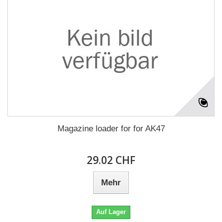
Magazine loader for for AK47
29.02 CHF
Mehr
Auf Lager