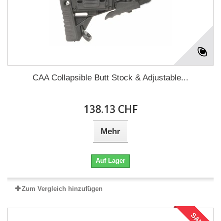
CAA Collapsible Butt Stock & Adjustable...
138.13 CHF
Mehr
Auf Lager
Zum Vergleich hinzufügen