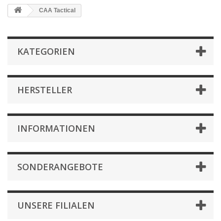
CAA Tactical
KATEGORIEN
HERSTELLER
INFORMATIONEN
SONDERANGEBOTE
UNSERE FILIALEN