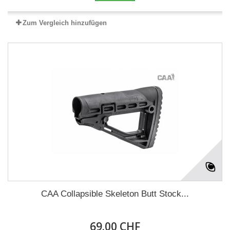
Zum Vergleich hinzufügen
CAA Collapsible Skeleton Butt Stock...
69.00 CHF