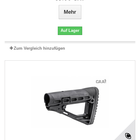
Mehr
Auf Lager
Zum Vergleich hinzufügen