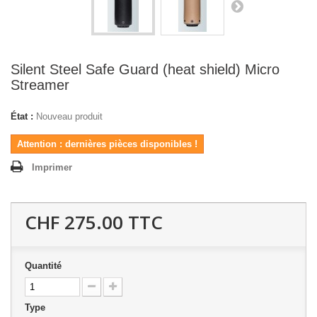
Silent Steel Safe Guard (heat shield) Micro
Streamer
État :
Nouveau produit
Attention : dernières pièces disponibles !
Imprimer
CHF 275.00
TTC
Quantité
Type