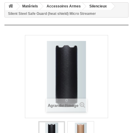
Matériels
Accessoires Armes
Silencieux
Silent Steel Safe Guard (heat shield) Micro Streamer
Agrandir l'image