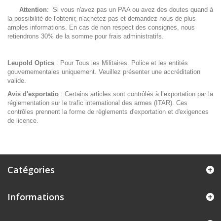
Attention
: Si vous n'avez pas un PAA ou avez des doutes quand à
la possibilité de l'obtenir, n'achetez pas et demandez nous de plus
amples informations. En cas de non respect des consignes, nous
retiendrons 30% de la somme pour frais administratifs.
Leupold Optics
: Pour Tous les Militaires. Police et les entités
gouvernementales uniquement. Veuillez présenter une accréditation
valide.
Avis d'exportatio
: Certains articles sont contrôlés à l’exportation par la
réglementation sur le trafic international des armes (ITAR). Ces
contrôles prennent la forme de règlements d'exportation et d'exigences
de licence.
Catégories
Informations