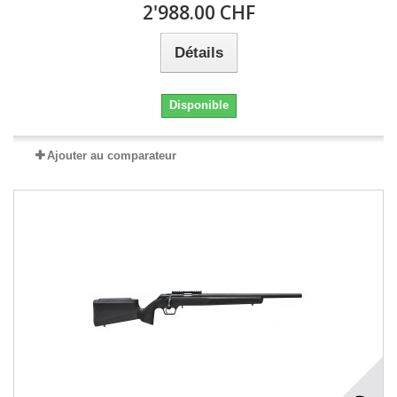
2'988.00 CHF
Détails
Disponible
Ajouter au comparateur