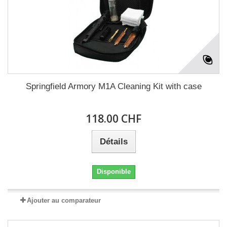
Springfield Armory M1A Cleaning Kit with case
118.00 CHF
Détails
Disponible
Ajouter au comparateur