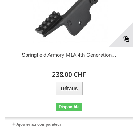
Springfield Armory M1A 4th Generation...
238.00 CHF
Détails
Disponible
Ajouter au comparateur