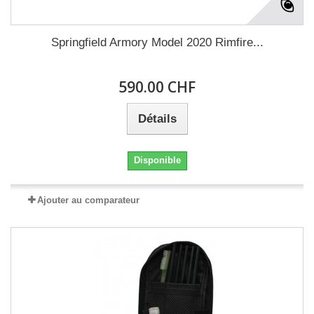
Springfield Armory Model 2020 Rimfire...
590.00 CHF
Détails
Disponible
Ajouter au comparateur