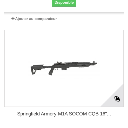
Disponible
Ajouter au comparateur
Springfield Armory M1A SOCOM CQB 16"...