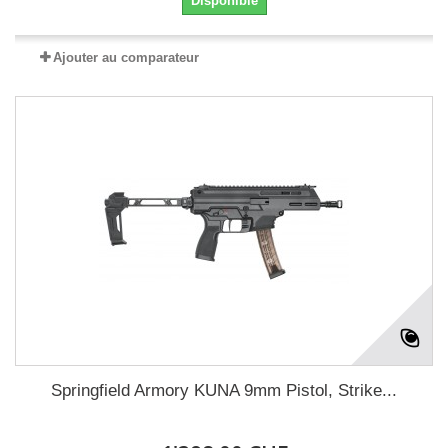
Disponible
Ajouter au comparateur
Springfield Armory KUNA 9mm Pistol, Strike...