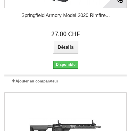
Springfield Armory Model 2020 Rimfire...
27.00 CHF
Détails
Disponible
Ajouter au comparateur