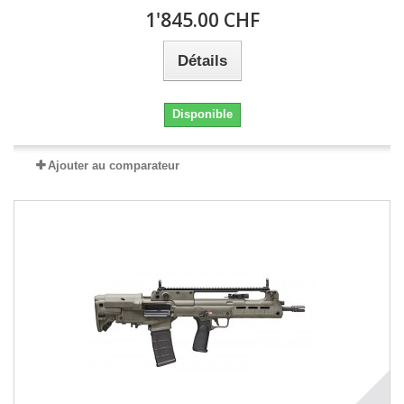
1'845.00 CHF
Détails
Disponible
Ajouter au comparateur