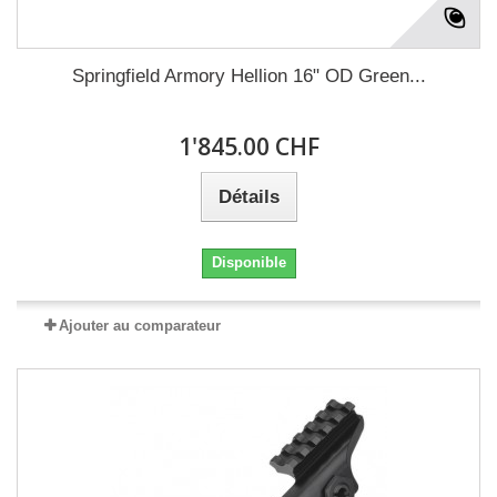
Springfield Armory Hellion 16" OD Green...
1'845.00 CHF
Détails
Disponible
Ajouter au comparateur