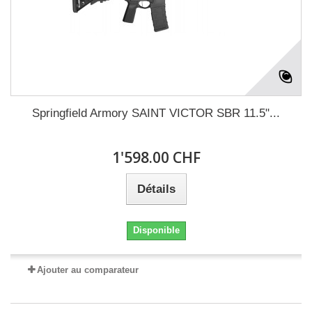
Springfield Armory SAINT VICTOR SBR 11.5"...
1'598.00 CHF
Détails
Disponible
Ajouter au comparateur