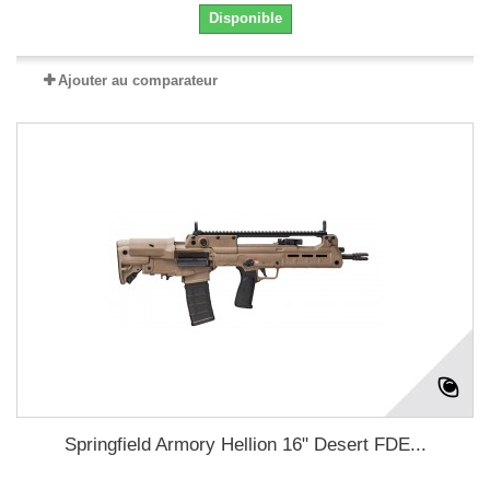
Disponible
Ajouter au comparateur
Springfield Armory Hellion 16" Desert FDE...