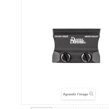
Agrandir l'image