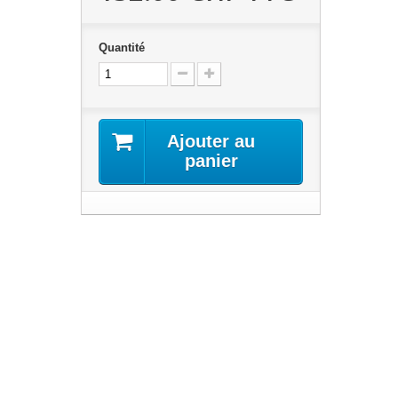
Quantité
Ajouter au
panier