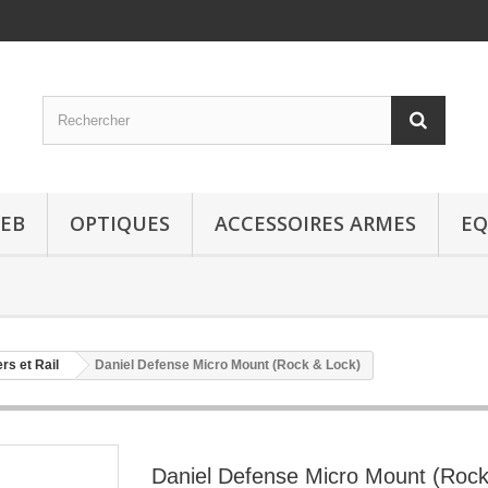
EB
OPTIQUES
ACCESSOIRES ARMES
EQ
rs et Rail
Daniel Defense Micro Mount (Rock & Lock)
Daniel Defense Micro Mount (Roc