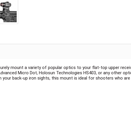
ely mount a variety of popular optics to your flat-top upper receive
& Advanced Micro Dot, Holosun Technologies HS403, or any other opti
your back-up iron sights, this mount is ideal for shooters who are 