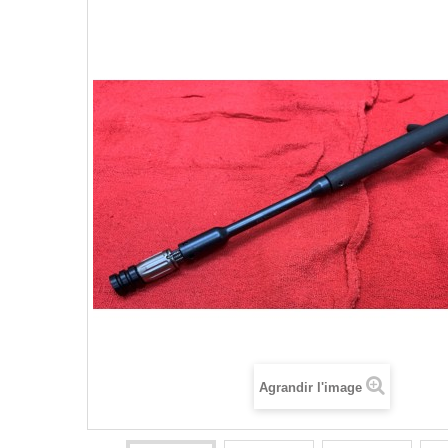
Agrandir l'image