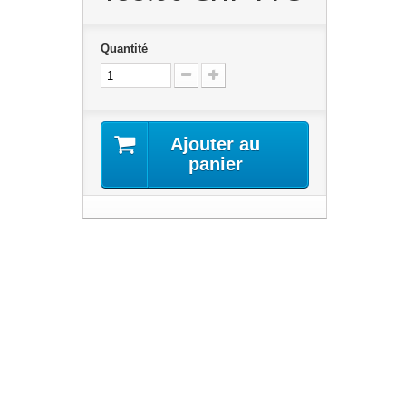
Quantité
Ajouter au
panier