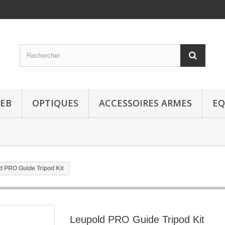
EB
OPTIQUES
ACCESSOIRES ARMES
EQ
d PRO Guide Tripod Kit
Leupold PRO Guide Tripod Kit