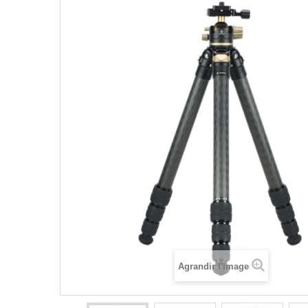
Agrandir l'image