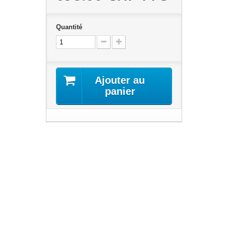
Quantité
Ajouter au
panier