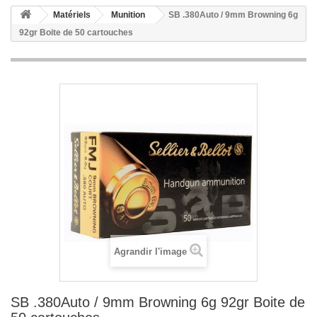
Matériels
Munition
SB .380Auto / 9mm Browning 6g
92gr Boite de 50 cartouches
Agrandir l'image
SB .380Auto / 9mm Browning 6g 92gr Boite de