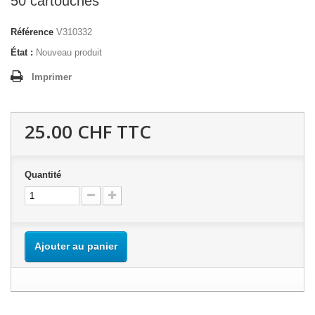
50 cartouches
Référence
V310332
État :
Nouveau produit
Imprimer
25.00 CHF
TTC
Quantité
Ajouter au panier