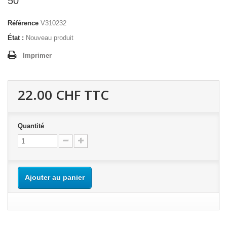
50
Référence
V310232
État :
Nouveau produit
Imprimer
22.00 CHF
TTC
Quantité
Ajouter au panier