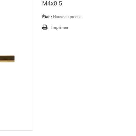
M4x0,5
État :
Nouveau produit
Imprimer