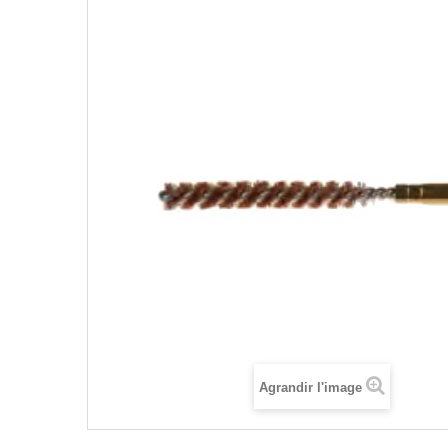
Agrandir l'image