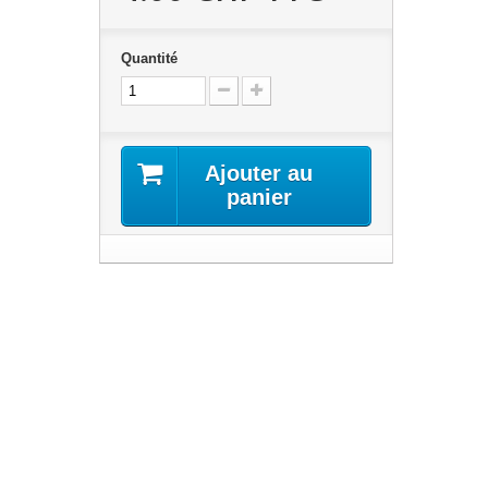
Quantité
Ajouter au
panier