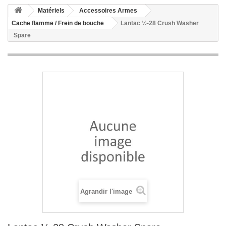
Matériels
Accessoires Armes
Cache flamme / Frein de bouche
Lantac ½-28 Crush Washer
Spare
Agrandir l'image