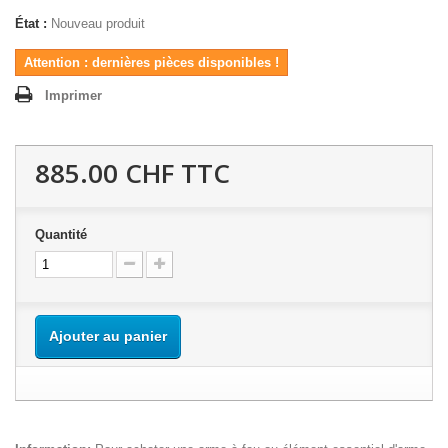
État :
Nouveau produit
Attention : dernières pièces disponibles !
Imprimer
885.00 CHF
TTC
Quantité
Ajouter au panier