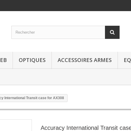
EB
OPTIQUES
ACCESSOIRES ARMES
EQ
y International Transit case for AX308
Accuracy International Transit case