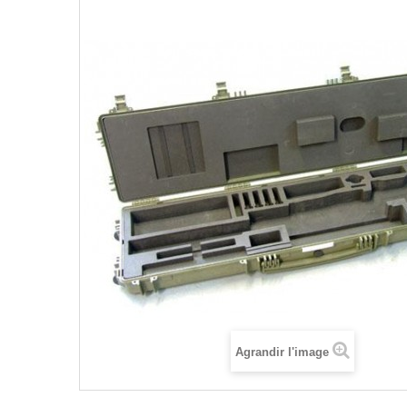
Agrandir l'image