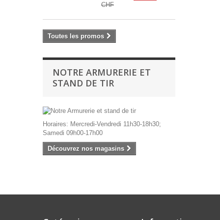
CHF
Toutes les promos
NOTRE ARMURERIE ET
STAND DE TIR
Horaires: Mercredi-Vendredi 11h30-18h30;
Samedi 09h00-17h00
Découvrez nos magasins