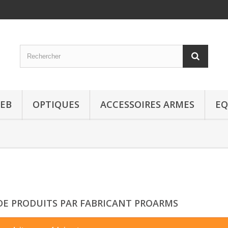
EB
OPTIQUES
ACCESSOIRES ARMES
EQ
 DE PRODUITS PAR FABRICANT PROARMS