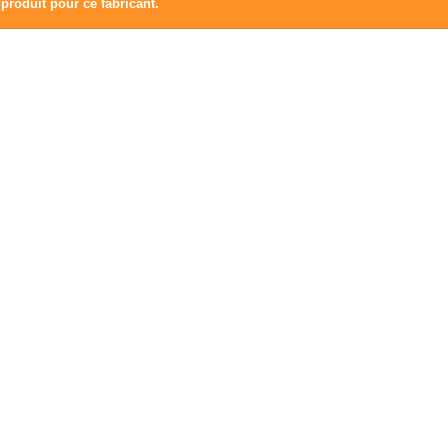
produit pour ce fabricant.