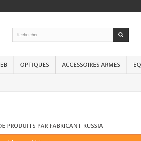
EB
OPTIQUES
ACCESSOIRES ARMES
EQ
 DE PRODUITS PAR FABRICANT RUSSIA