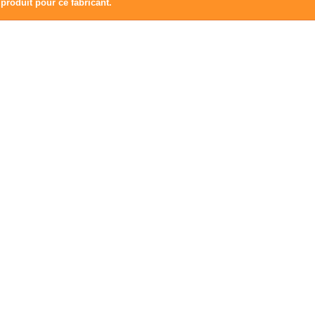
produit pour ce fabricant.