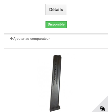
Détails
Disponible
Ajouter au comparateur