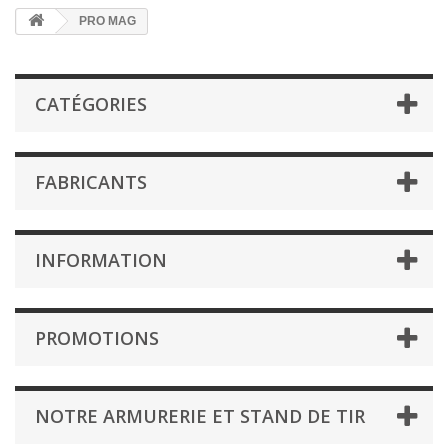
PRO MAG
CATÉGORIES
FABRICANTS
INFORMATION
PROMOTIONS
NOTRE ARMURERIE ET STAND DE TIR