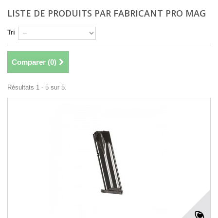
LISTE DE PRODUITS PAR FABRICANT PRO MAG
Tri
Comparer (
0
)
Résultats 1 - 5 sur 5.