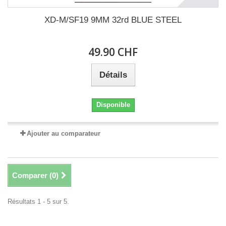
XD-M/SF19 9MM 32rd BLUE STEEL
49.90 CHF
Détails
Disponible
Ajouter au comparateur
Comparer (
0
)
Résultats 1 - 5 sur 5.