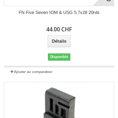
FN Five Seven IOM & USG 5.7x28 20rds
44.00 CHF
Détails
Disponible
Ajouter au comparateur