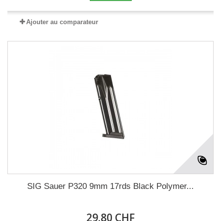
Ajouter au comparateur
SIG Sauer P320 9mm 17rds Black Polymer...
29.80 CHF