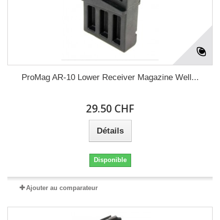
ProMag AR-10 Lower Receiver Magazine Well...
29.50 CHF
Détails
Disponible
Ajouter au comparateur