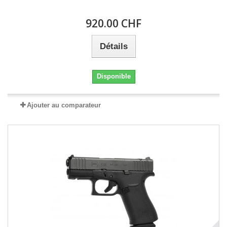
920.00 CHF
Détails
Disponible
Ajouter au comparateur