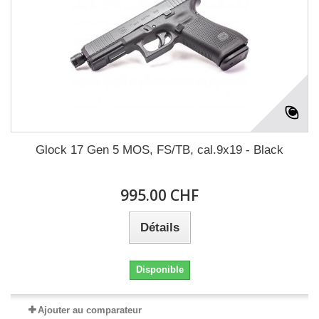
Glock 17 Gen 5 MOS, FS/TB, cal.9x19 - Black
995.00 CHF
Détails
Disponible
Ajouter au comparateur