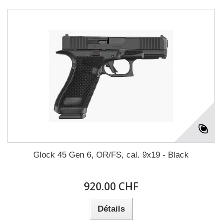
Glock 45 Gen 6, OR/FS, cal. 9x19 - Black
920.00 CHF
Détails