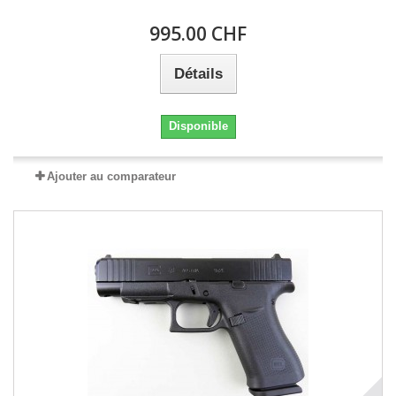
995.00 CHF
Détails
Disponible
Ajouter au comparateur