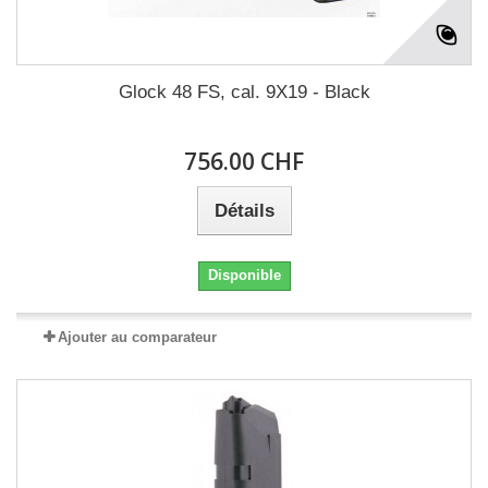
Glock 48 FS, cal. 9X19 - Black
756.00 CHF
Détails
Disponible
Ajouter au comparateur