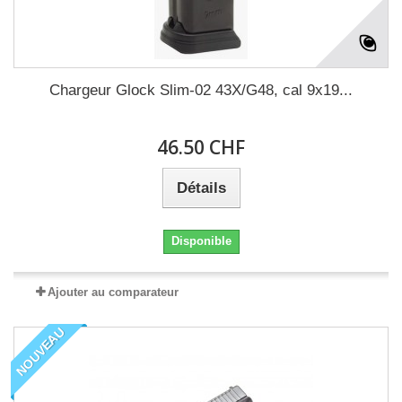
Chargeur Glock Slim-02 43X/G48, cal 9x19...
46.50 CHF
Détails
Disponible
Ajouter au comparateur
NOUVEAU