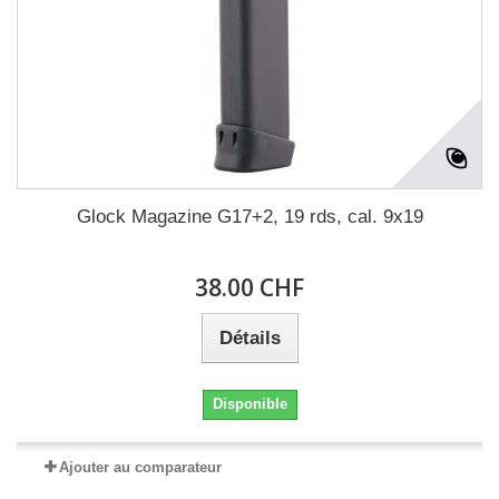
Glock Magazine G17+2, 19 rds, cal. 9x19
38.00 CHF
Détails
Disponible
Ajouter au comparateur