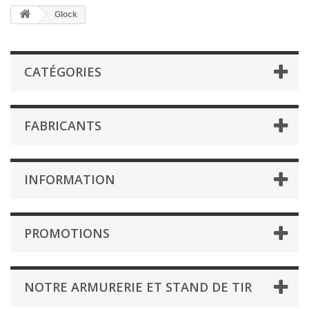
Glock
CATÉGORIES
FABRICANTS
INFORMATION
PROMOTIONS
NOTRE ARMURERIE ET STAND DE TIR