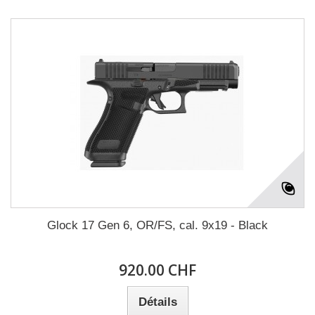
Glock 17 Gen 6, OR/FS, cal. 9x19 - Black
920.00 CHF
Détails