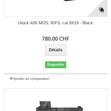
Glock 43X MOS, R/FS, cal 9X19 - Black
780.00 CHF
Détails
Disponible
Ajouter au comparateur