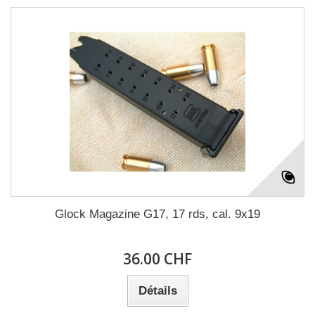
Glock Magazine G17, 17 rds, cal. 9x19
36.00 CHF
Détails