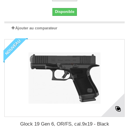
Disponible
Ajouter au comparateur
NOUVEAU
Glock 19 Gen 6, OR/FS, cal.9x19 - Black