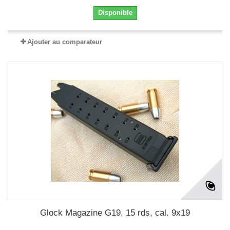
Disponible
Ajouter au comparateur
Glock Magazine G19, 15 rds, cal. 9x19