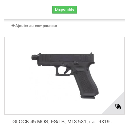
Disponible
Ajouter au comparateur
GLOCK 45 MOS, FS/TB, M13.5X1, cal. 9X19 -...