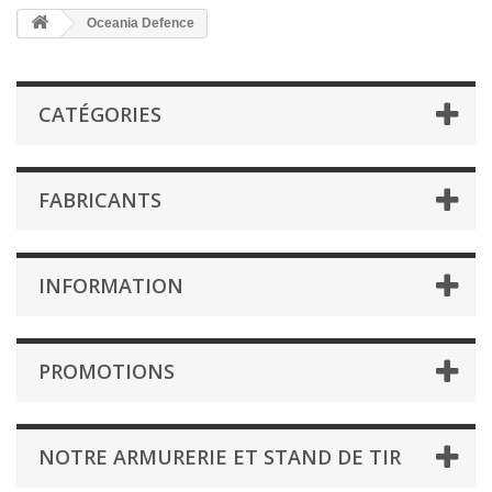
Oceania Defence
CATÉGORIES
FABRICANTS
INFORMATION
PROMOTIONS
NOTRE ARMURERIE ET STAND DE TIR