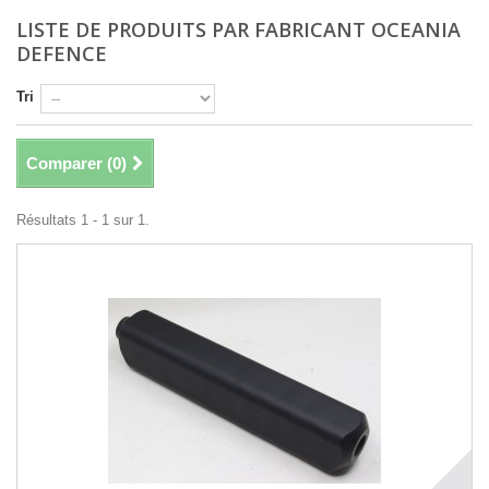
LISTE DE PRODUITS PAR FABRICANT OCEANIA
DEFENCE
Tri
Comparer (
0
)
Résultats 1 - 1 sur 1.