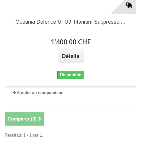
Oceania Defence UTU9 Titanium Suppressor...
1'400.00 CHF
Détails
Disponible
Ajouter au comparateur
Comparer (
0
)
Résultats 1 - 1 sur 1.