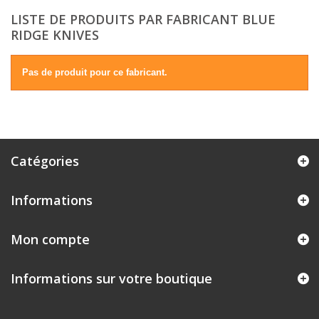
LISTE DE PRODUITS PAR FABRICANT BLUE
RIDGE KNIVES
Pas de produit pour ce fabricant.
Catégories
Informations
Mon compte
Informations sur votre boutique