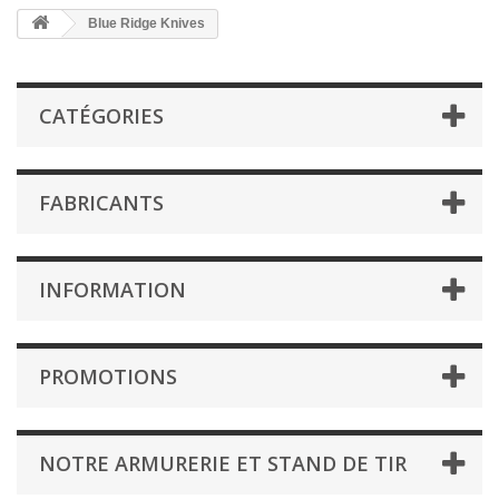
Blue Ridge Knives
CATÉGORIES
FABRICANTS
INFORMATION
PROMOTIONS
NOTRE ARMURERIE ET STAND DE TIR